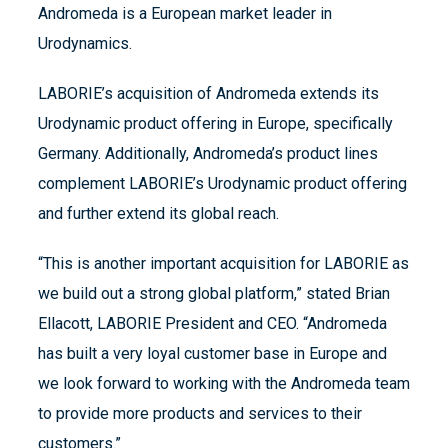
Andromeda is a European market leader in
Urodynamics.
LABORIE’s acquisition of Andromeda extends its
Urodynamic product offering in Europe, specifically
Germany. Additionally, Andromeda’s product lines
complement LABORIE’s Urodynamic product offering
and further extend its global reach.
“This is another important acquisition for LABORIE as
we build out a strong global platform,” stated Brian
Ellacott, LABORIE President and CEO. “Andromeda
has built a very loyal customer base in Europe and
we look forward to working with the Andromeda team
to provide more products and services to their
customers.”