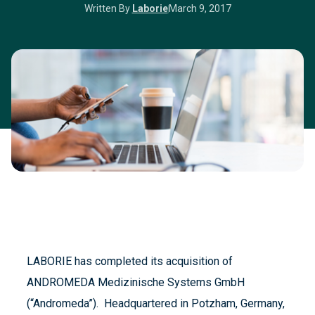
Written By
Laborie
March 9, 2017
LABORIE has completed its acquisition of
ANDROMEDA Medizinische Systems GmbH
(“Andromeda”). Headquartered in Potzham, Germany,