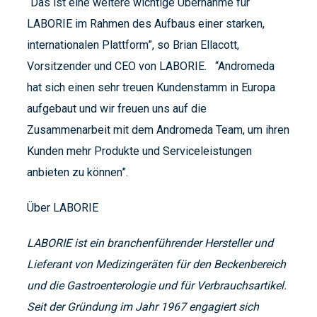
“Das ist eine weitere wichtige Übernahme für
LABORIE im Rahmen des Aufbaus einer starken,
internationalen Plattform”, so Brian Ellacott,
Vorsitzender und CEO von LABORIE. “Andromeda
hat sich einen sehr treuen Kundenstamm in Europa
aufgebaut und wir freuen uns auf die
Zusammenarbeit mit dem Andromeda Team, um ihren
Kunden mehr Produkte und Serviceleistungen
anbieten zu können”.
Über LABORIE
LABORIE ist ein branchenführender Hersteller und
Lieferant von Medizingeräten für den Beckenbereich
und die Gastroenterologie und für Verbrauchsartikel.
Seit der Gründung im Jahr 1967 engagiert sich