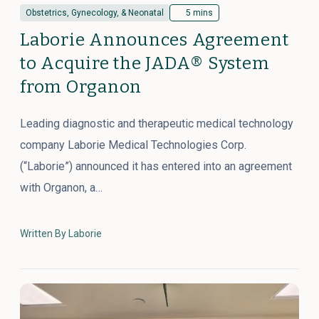
Obstetrics, Gynecology, & Neonatal
5 mins
Laborie Announces Agreement
to Acquire the JADA® System
from Organon
Leading diagnostic and therapeutic medical technology
company Laborie Medical Technologies Corp.
(“Laborie”) announced it has entered into an agreement
with Organon, a…
Written By Laborie