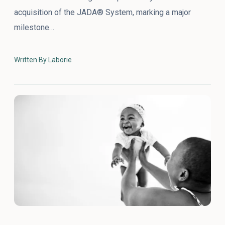
acquisition of the JADA® System, marking a major
milestone…
Written By Laborie