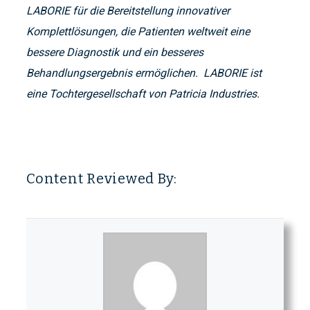
LABORIE für die Bereitstellung innovativer
Komplettlösungen, die Patienten weltweit eine
bessere Diagnostik und ein besseres
Behandlungsergebnis ermöglichen. LABORIE ist
eine Tochtergesellschaft von Patricia Industries.
Content Reviewed By: