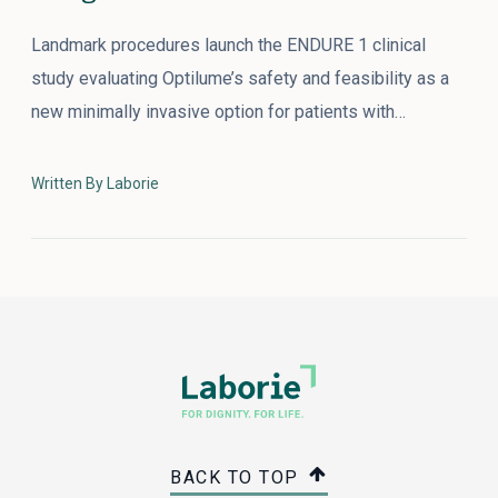
Landmark procedures launch the ENDURE 1 clinical
study evaluating Optilume’s safety and feasibility as a
new minimally invasive option for patients with…
Written By Laborie
BACK TO TOP