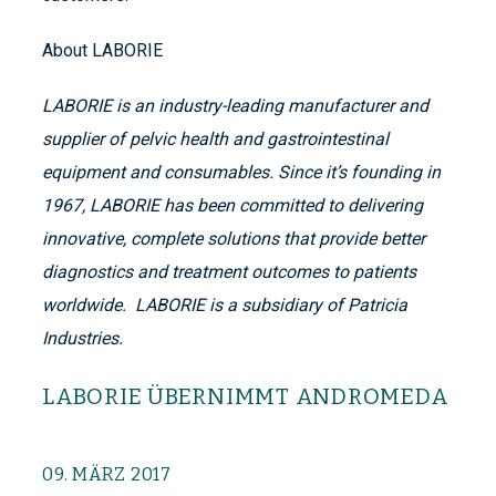
About LABORIE
LABORIE is an industry-leading manufacturer and
supplier of pelvic health and gastrointestinal
equipment and consumables. Since it’s founding in
1967, LABORIE has been committed to delivering
innovative, complete solutions that provide better
diagnostics and treatment outcomes to patients
worldwide. LABORIE is a subsidiary of Patricia
Industries.
LABORIE ÜBERNIMMT ANDROMEDA
09. MÄRZ 2017