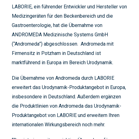
LABORIE, ein führender Entwickler und Hersteller von
Medizingeräten für den Beckenbereich und die
Gastroenterologie, hat die Übernahme von
ANDROMEDA Medizinische Systems GmbH
(“Andromeda”) abgeschlossen. Andromeda mit
Firmensitz in Potzham in Deutschland ist
marktführend in Europa im Bereich Urodynamik.
Die Übernahme von Andromeda durch LABORIE
erweitert das Urodynamik-Produktangebot in Europa,
insbesondere in Deutschland. Außerdem ergänzen
die Produktlinien von Andromeda das Urodynamik-
Produktangebot von LABORIE und erweitern Ihren
internationalen Wirkungsbereich noch mehr.